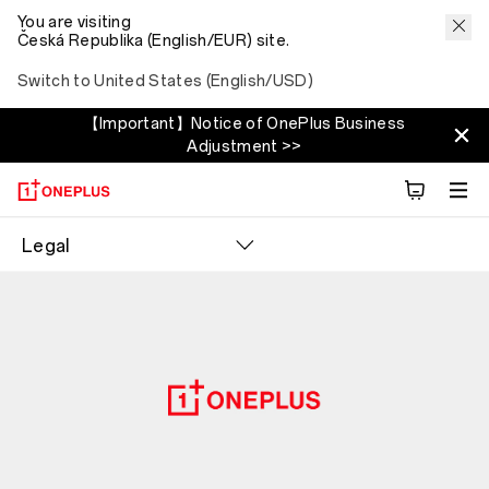
You are visiting
Česká Republika (English/EUR) site.
Switch to United States (English/USD)
【Important】Notice of OnePlus Business
Adjustment >>
Legal