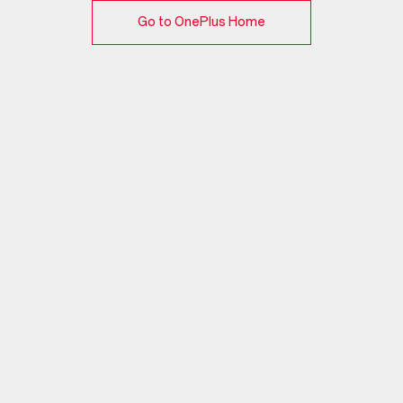
Go to OnePlus Home