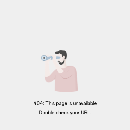
404: This page is unavailable
Double check your URL.