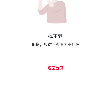
找不到
抱歉，您访问的页面不存在
返回首页