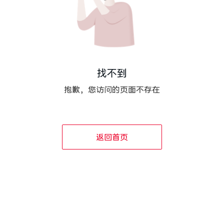
找不到
抱歉，您访问的页面不存在
返回首页