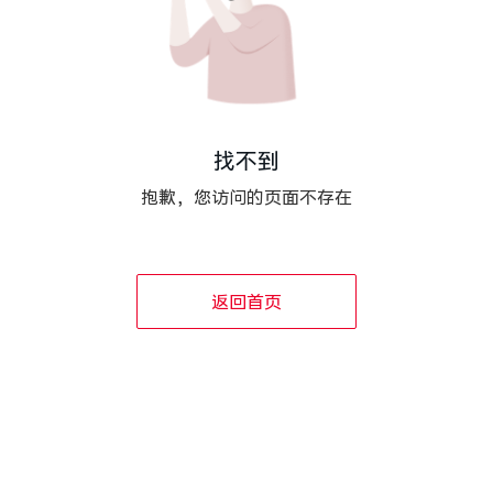
找不到
抱歉，您访问的页面不存在
返回首页