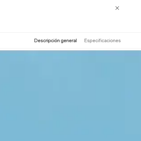
Descripción general
Especificaciones