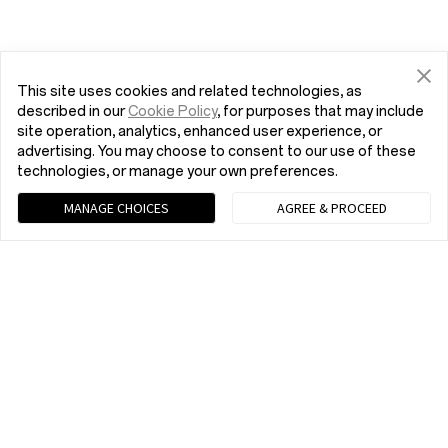
This site uses cookies and related technologies, as
described in our
Cookie Policy
, for purposes that may include
site operation, analytics, enhanced user experience, or
advertising. You may choose to consent to our use of these
technologies, or manage your own preferences.
MANAGE CHOICES
AGREE & PROCEED