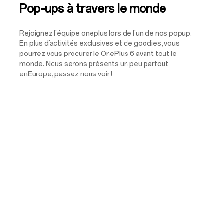
Pop-ups à travers le monde
Rejoignez l'équipe oneplus lors de l'un de nos popup.
En plus d'activités exclusives et de goodies, vous
pourrez vous procurer le OnePlus 6 avant tout le
monde. Nous serons présents un peu partout
enEurope, passez nous voir !