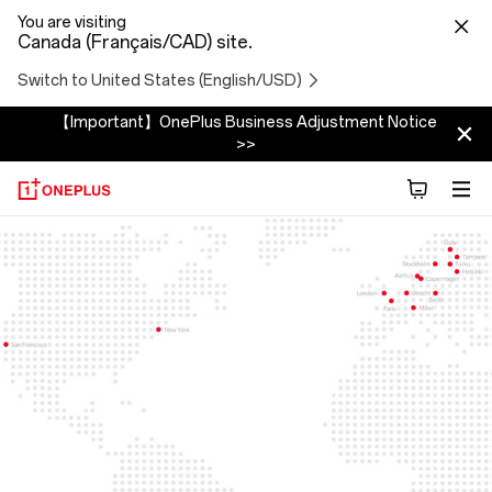
You are visiting
Canada (Français/CAD) site.
Switch to United States (English/USD)
【Important】OnePlus Business Adjustment Notice
>>