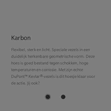
Karbon
Flexibel, sterk en licht. Speciale vezels in een
duidelijk herkenbare geometrische vorm. Deze
hoes is goed bestand tegen schokken, hoge
temperaturen en corrosie. Met zijn echte
DuPont™ Kevlar®-vezels is dit hoesje klaar voor
de actie. Jij ook?