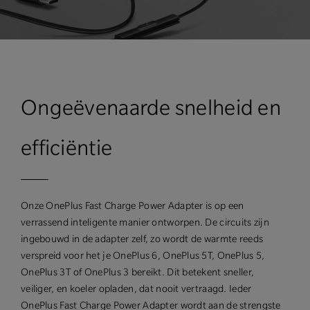
Ongeëvenaarde snelheid en
efficiëntie
Onze OnePlus Fast Charge Power Adapter is op een
verrassend inteligente manier ontworpen. De circuits zijn
ingebouwd in de adapter zelf, zo wordt de warmte reeds
verspreid voor het je OnePlus 6, OnePlus 5T, OnePlus 5,
OnePlus 3T of OnePlus 3 bereikt. Dit betekent sneller,
veiliger, en koeler opladen, dat nooit vertraagd. Ieder
OnePlus Fast Charge Power Adapter wordt aan de strengste