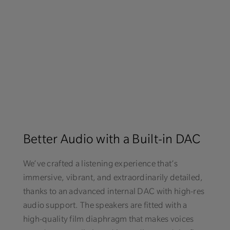
Better Audio with a Built-in DAC
We’ve crafted a listening experience that’s
immersive, vibrant, and extraordinarily detailed,
thanks to an advanced internal DAC with high-res
audio support. The speakers are fitted with a
high-quality film diaphragm that makes voices