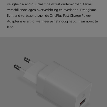
veiligheids- and duurzaamheidstest onderworpen, terwijl
verschillende lagen oververhitting en overladen. Draagbaar,
licht and verbazend snel, de OnePlus Fast Charge Power
Adapter is er altijd, wanneer je het nodig hebt, maar nooit te
lang.