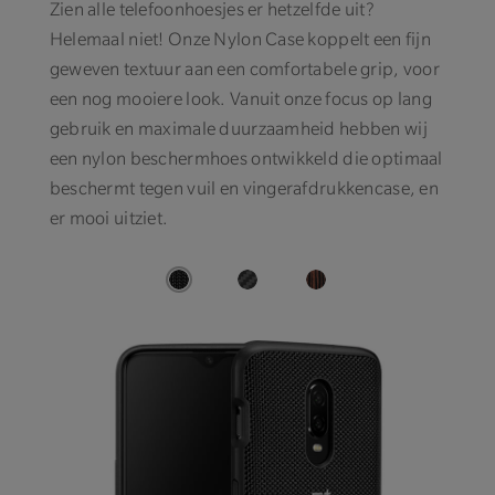
Zien alle telefoonhoesjes er hetzelfde uit?
Helemaal niet! Onze Nylon Case koppelt een fijn
geweven textuur aan een comfortabele grip, voor
een nog mooiere look. Vanuit onze focus op lang
gebruik en maximale duurzaamheid hebben wij
een nylon beschermhoes ontwikkeld die optimaal
beschermt tegen vuil en vingerafdrukkencase, en
er mooi uitziet.