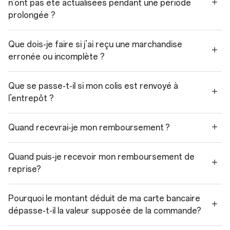
n’ont pas été actualisées pendant une période
prolongée ?
Que dois-je faire si j’ai reçu une marchandise
erronée ou incomplète ?
Que se passe-t-il si mon colis est renvoyé à
l’entrepôt ?
Quand recevrai-je mon remboursement ?
Quand puis-je recevoir mon remboursement de
reprise?
Pourquoi le montant déduit de ma carte bancaire
dépasse-t-il la valeur supposée de la commande?