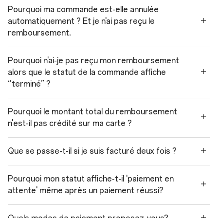
Pourquoi ma commande est-elle annulée
automatiquement ? Et je n'ai pas reçu le
remboursement.
Pourquoi n'ai-je pas reçu mon remboursement
alors que le statut de la commande affiche
“terminé” ?
Pourquoi le montant total du remboursement
n'est-il pas crédité sur ma carte ?
Que se passe-t-il si je suis facturé deux fois ?
Pourquoi mon statut affiche-t-il 'paiement en
attente' même après un paiement réussi?