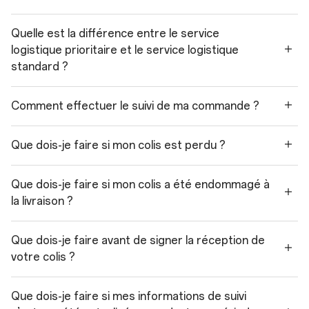
Quelle est la différence entre le service
logistique prioritaire et le service logistique
standard ?
Comment effectuer le suivi de ma commande ?
Que dois-je faire si mon colis est perdu ?
Que dois-je faire si mon colis a été endommagé à
la livraison ?
Que dois-je faire avant de signer la réception de
votre colis ?
Que dois-je faire si mes informations de suivi