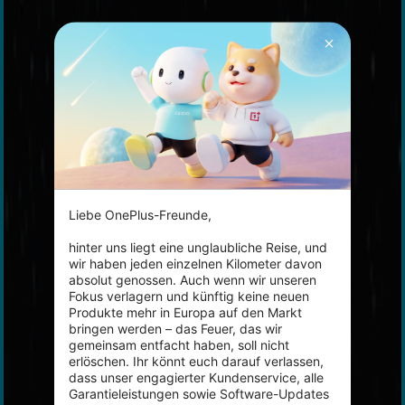
Liebe OnePlus-Freunde,

hinter uns liegt eine unglaubliche Reise, und 
wir haben jeden einzelnen Kilometer davon 
absolut genossen. Auch wenn wir unseren 
Fokus verlagern und künftig keine neuen 
Produkte mehr in Europa auf den Markt 
bringen werden – das Feuer, das wir 
gemeinsam entfacht haben, soll nicht 
erlöschen. Ihr könnt euch darauf verlassen, 
dass unser engagierter Kundenservice, alle 
Garantieleistungen sowie Software-Updates 