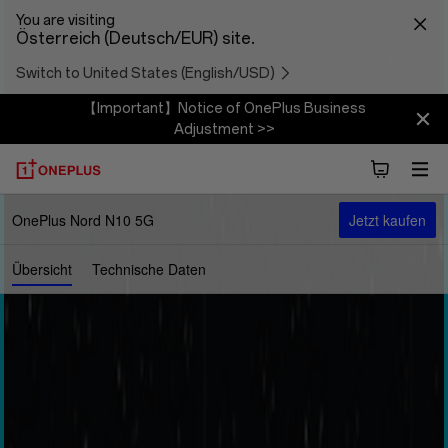
You are visiting
Österreich (Deutsch/EUR) site.
Switch to United States (English/USD)
【Important】Notice of OnePlus Business
Adjustment >>
OnePlus Nord N10 5G
Jetzt kaufen
Übersicht
Technische Daten