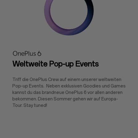
Weltweite Pop-up Events
Triff die OnePlus Crew auf einem unserer weltweiten
Pop-up Events. Neben exklusiven Goodies und Games
kannst du das brandneue OnePlus 6 vor allen anderen
bekommen. Diesen Sommer gehen wir auf Europa-
Tour. Stay tuned!