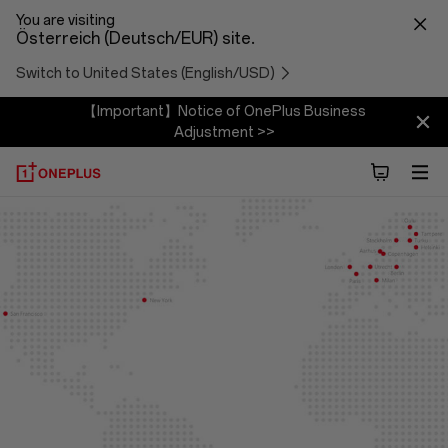
You are visiting
Österreich (Deutsch/EUR) site.
Switch to United States (English/USD)
【Important】Notice of OnePlus Business
Adjustment >>