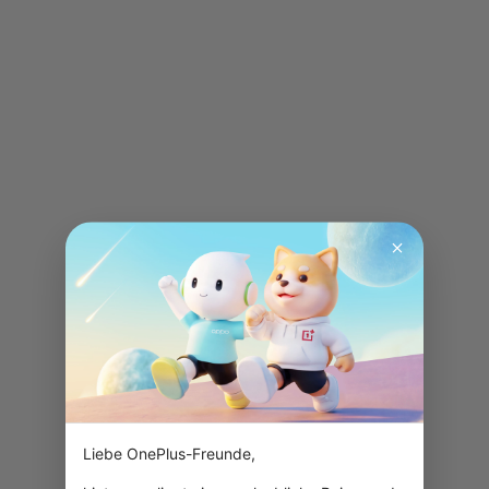
Liebe OnePlus-Freunde,
