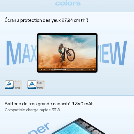
Écran à protection des yeux 27,94 cm (11')
Batterie de très grande capacité 9 340 mAh
Compatible charge rapide 33 W