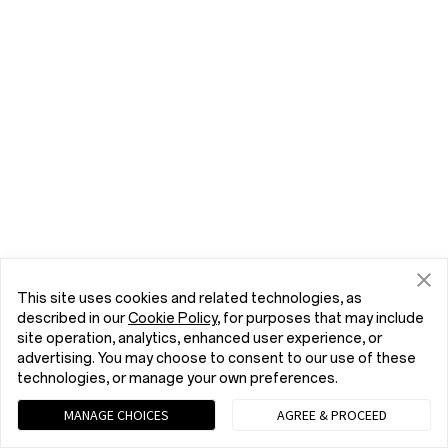
This site uses cookies and related technologies, as
described in our
Cookie Policy
, for purposes that may include
site operation, analytics, enhanced user experience, or
advertising. You may choose to consent to our use of these
technologies, or manage your own preferences.
MANAGE CHOICES
AGREE & PROCEED