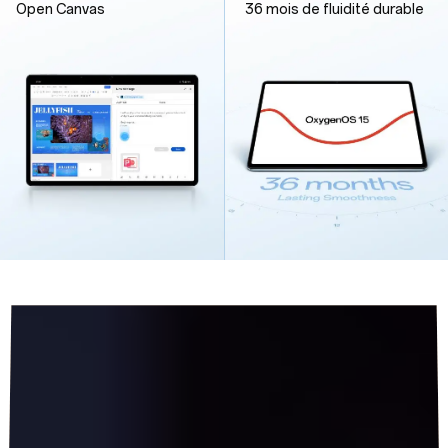
Open Canvas
36 mois de fluidité durable