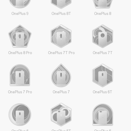
OnePlus 9
OnePlus 8T
OnePlus 8
OnePlus 8 Pro
OnePlus 7T Pro
OnePlus 7T
OnePlus 7 Pro
OnePlus 7
OnePlus 6T