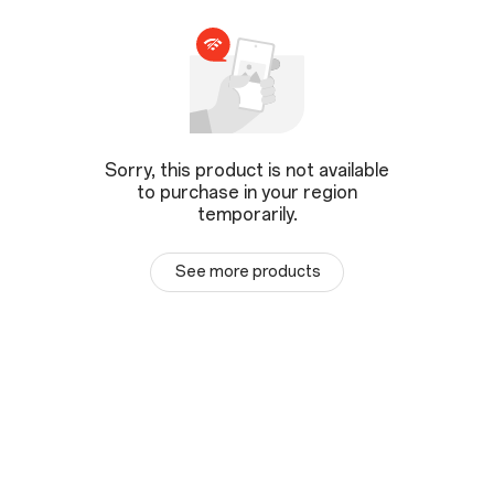
Sorry, this product is not available
to purchase in your region
temporarily.
See more products