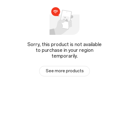
Sorry, this product is not available
to purchase in your region
temporarily.
See more products