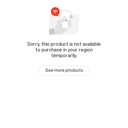
Sorry, this product is not available
to purchase in your region
temporarily.
See more products