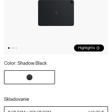
Highlights
Color
: Shadow Black
Skladovanie