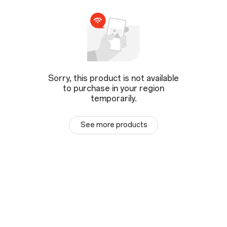
Sorry, this product is not available
to purchase in your region
temporarily.
See more products