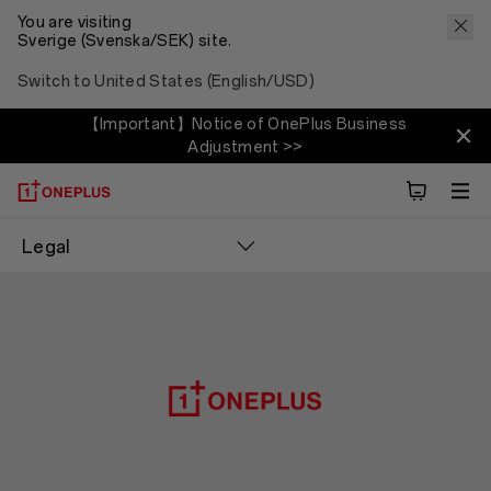
You are visiting
Sverige (Svenska/SEK) site.
Switch to United States (English/USD)
【Important】Notice of OnePlus Business
Adjustment >>
Legal