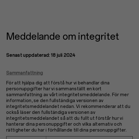
Meddelande om integritet
Senast uppdaterad: 18 juli 2024
Sammanfattning
För att hjälpa dig att förstå hur vi behandlar dina
personuppgifter har vi sammanställt en kort
sammanfattning av vårt integritetsmeddelande. För mer
information, se den fullständiga versionen av
integritetsmeddelandet nedan. Vi rekommenderar att du
också läser den fullständiga versionen av
integritetsmeddelandet så att du fullt ut förstår hur vi
hanterar dina personuppgifter och vilka alternativ och
rättigheter du har i förhållande till dina personuppgifter.