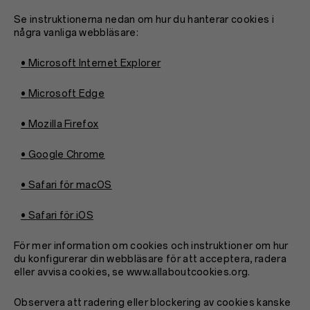
Se instruktionerna nedan om hur du hanterar cookies i
några vanliga webbläsare:
• Microsoft Internet Explorer
• Microsoft Edge
• Mozilla Firefox
• Google Chrome
• Safari för macOS
• Safari för iOS
För mer information om cookies och instruktioner om hur
du konfigurerar din webbläsare för att acceptera, radera
eller avvisa cookies, se www.allaboutcookies.org.
Observera att radering eller blockering av cookies kanske