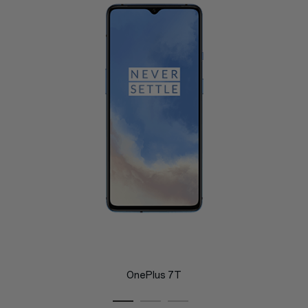
OnePlus 7T