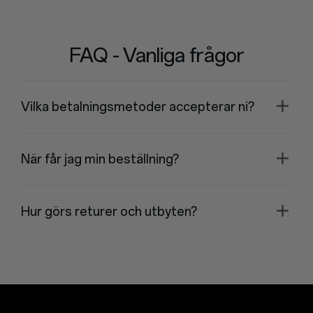
FAQ - Vanliga frågor
Vilka betalningsmetoder accepterar ni?
När får jag min beställning?
Hur görs returer och utbyten?