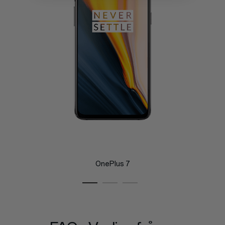
OnePlus 7