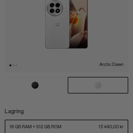
Arctic Dawn
Lagring
16 GB RAM + 512 GB ROM
13 490,00 kr