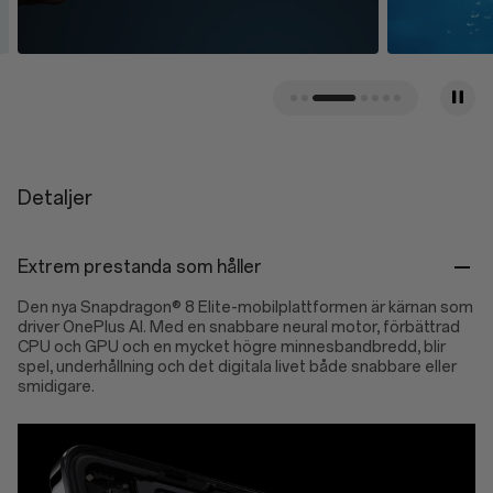
Detaljer
Extrem prestanda som håller
Den nya Snapdragon® 8 Elite-mobilplattformen är kärnan som
driver OnePlus AI. Med en snabbare neural motor, förbättrad
CPU och GPU och en mycket högre minnesbandbredd, blir
spel, underhållning och det digitala livet både snabbare eller
smidigare.