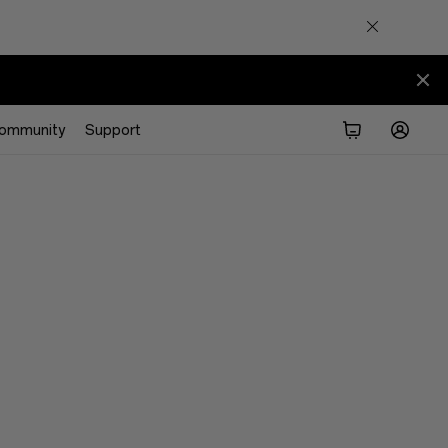
ommunity
Support