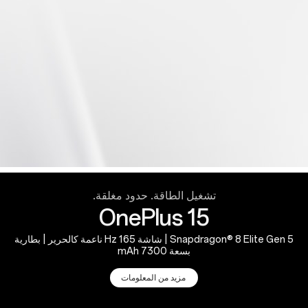
تشغيل الطاقة. حدود مغلقة.
OnePlus 15
Snapdragon® 8 Elite Gen 5 | شاشة 165 Hz ناعمة كالحرير | بطارية
بسعة 7300 mAh
مزيد من المعلومات