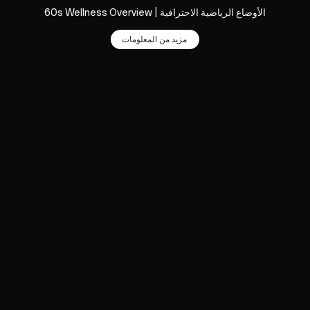
الأوضاع الرياضية الاحترافية | 60s Wellness Overview
مزيد من المعلومات