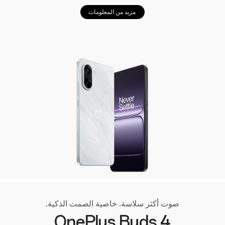
مزيد من المعلومات
صوت أكثر سلاسة. خاصية الصمت الذكية.
OnePlus Buds 4