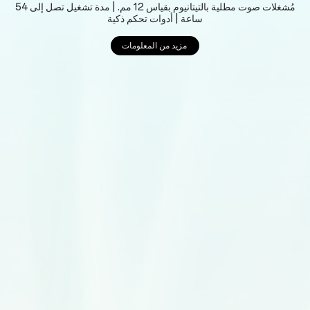
مُشغلات صوت مطلية بالتيتانيوم بقياس 12 مم. | مدة تشغيل تصل إلى 54
ساعة | أدوات تحكم ذكية
مزيد من المعلومات