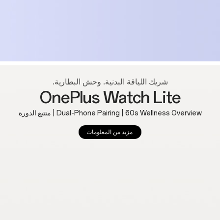
شريك اللياقة البدنية. وحش البطارية.
OnePlus Watch Lite
Dual-Phone Pairing | 60s Wellness Overview | متتبع الدورة
مزيد من المعلومات