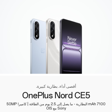
أقصى أداء. بطارية كبيرة.
OnePlus Nord CE5
7100 mAh البطارية - ما يصل إلى 2.5 يوم من الطاقة | كاميرا 50MP
Sony مع OIS