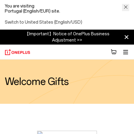
You are visiting
Portugal (English/EUR) site.
Switch to United States (English/USD)
【Important】Notice of OnePlus Business
Adjustment >>
Welcome Gifts