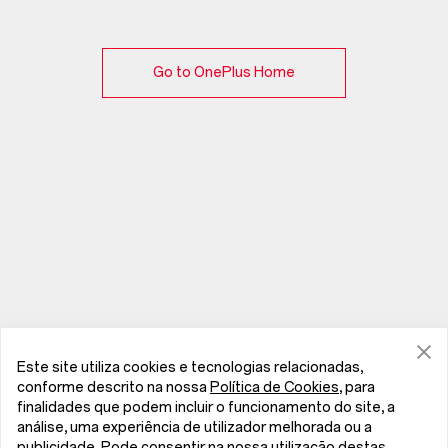
Go to OnePlus Home
Este site utiliza cookies e tecnologias relacionadas,
conforme descrito na nossa
Política de Cookies
, para
finalidades que podem incluir o funcionamento do site, a
análise, uma experiência de utilizador melhorada ou a
publicidade. Pode consentir na nossa utilização destas