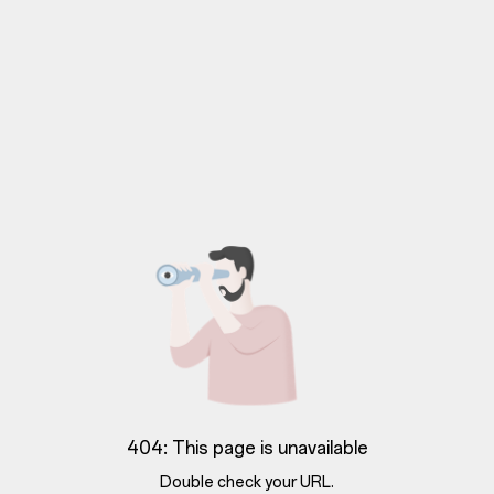
404: This page is unavailable
Double check your URL.