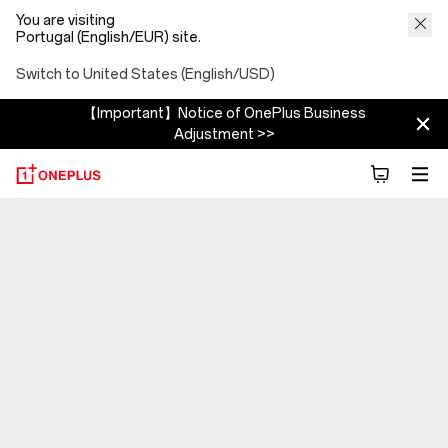
You are visiting
Portugal (English/EUR) site.
Switch to United States (English/USD)
【Important】Notice of OnePlus Business
Adjustment >>