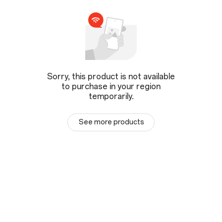
Sorry, this product is not available
to purchase in your region
temporarily.
See more products