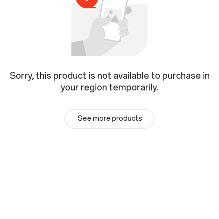
Sorry, this product is not available to purchase in
your region temporarily.
See more products