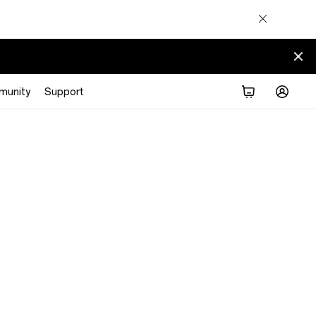
munity
Support