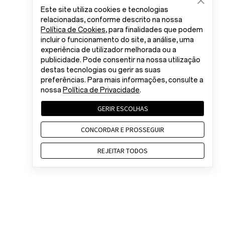
Este site utiliza cookies e tecnologias
relacionadas, conforme descrito na nossa
Política de Cookies
, para finalidades que podem
incluir o funcionamento do site, a análise, uma
experiência de utilizador melhorada ou a
publicidade. Pode consentir na nossa utilização
destas tecnologias ou gerir as suas
preferências. Para mais informações, consulte a
nossa
Política de Privacidade
.
GERIR ESCOLHAS
CONCORDAR E PROSSEGUIR
REJEITAR TODOS