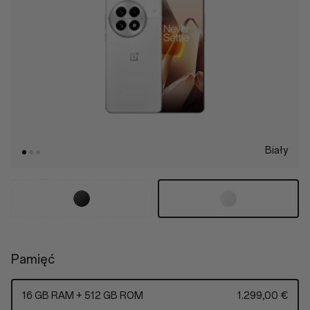
Biały
Pamięć
16 GB RAM + 512 GB ROM
1.299,00 €