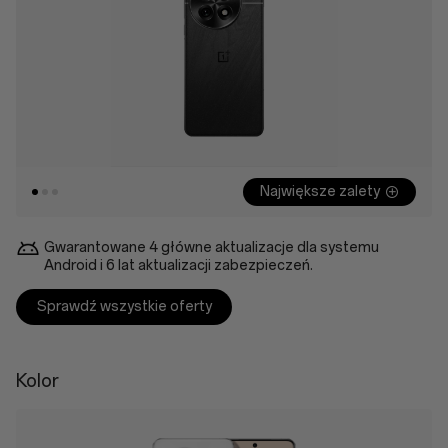
Największe zalety
Gwarantowane 4 główne aktualizacje dla systemu
Android i 6 lat aktualizacji zabezpieczeń.
Sprawdź wszystkie oferty
Kolor