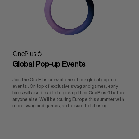
Global Pop-up Events
Join the OnePlus crew at one of our global pop-up
events . On top of exclusive swag and games, early
birds will also be able to pick up their OnePlus 6 before
anyone else. We'll be touring Europe this summer with
more swag and games, so be sure to hit us up.