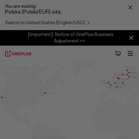
You are visiting
Polska (Polski/EUR) site.
Switch to United States (English/USD)
【Important】Notice of OnePlus Business
Adjustment >>