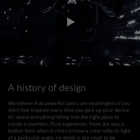
A history of design
We believe that powerful specs are meaningless if you
don’t feel inspired every time you pick up your device.
It’s about everything falling into the right place to
create a seamless, fluid experience. From the way a
button feels when it clicks to how a color reflects light
at a particular angle, no detail is too small to be