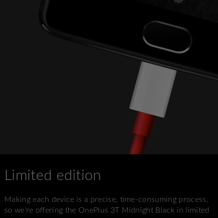
Limited edition
Making each device is a precise, time-consuming process,
so we're offering the OnePlus 3T Midnight Black in limited