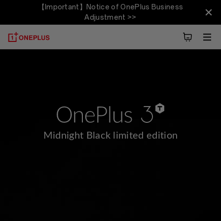
【Important】Notice of OnePlus Business
Adjustment >>
Midnight Black limited edition