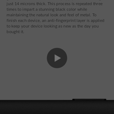
just 14 microns thick. This process is repeated three
times to impart a stunning black color while
maintaining the natural look and feel of metal. To
finish each device, an anti-fingerprint layer is applied
to keep your device looking as new as the day you
bought it.