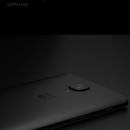
perfected.