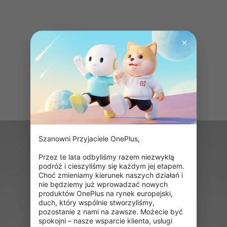
Szanowni Przyjaciele OnePlus,

Przez te lata odbyliśmy razem niezwykłą 
podróż i cieszyliśmy się każdym jej etapem. 
Choć zmieniamy kierunek naszych działań i 
nie będziemy już wprowadzać nowych 
produktów OnePlus na rynek europejski, 
duch, który wspólnie stworzyliśmy, 
pozostanie z nami na zawsze. Możecie być 
spokojni – nasze wsparcie klienta, usługi 