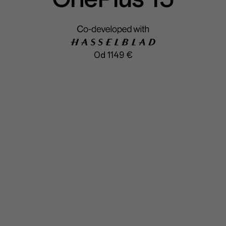
Od 1149 €