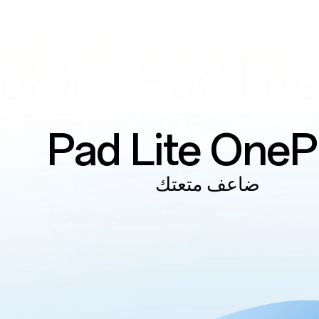
Pad Lite
OneP
ضاعف متعتك