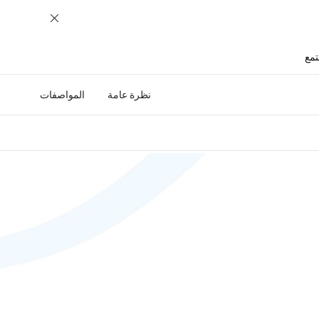
تمع
نظرة عامة
المواصفات