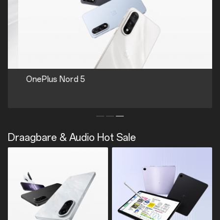
OnePlus Nord 5
Draagbare & Audio Hot Sale