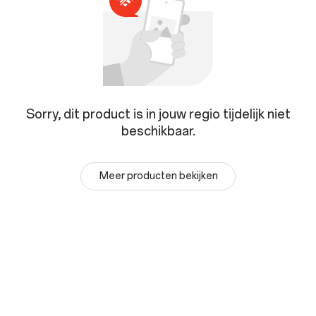
Sorry, dit product is in jouw regio tijdelijk niet
beschikbaar.
Meer producten bekijken