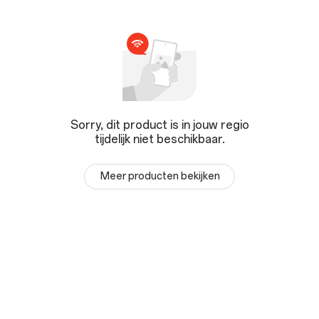
Sorry, dit product is in jouw regio
tijdelijk niet beschikbaar.
Meer producten bekijken