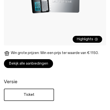
Highlights
Win grote prijzen: Win een prijs ter waarde van € 1150.
Bekijk alle aanbiedingen
Versie
Ticket