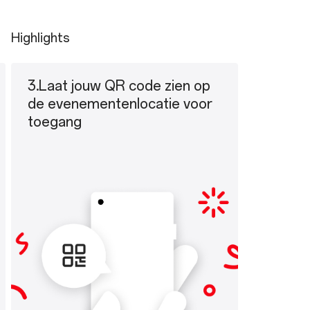
Highlights
3.Laat jouw QR code zien op
de evenementenlocatie voor
toegang