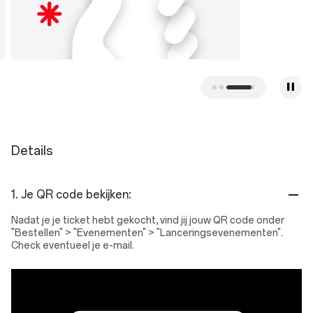
Details
1. Je QR code bekijken:
Nadat je je ticket hebt gekocht, vind jij jouw QR code onder
"Bestellen" > "Evenementen" > "Lanceringsevenementen".
Check eventueel je e-mail.