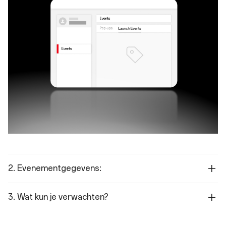
2. Evenementgegevens:
3. Wat kun je verwachten?