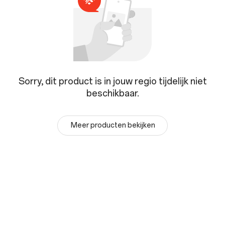
Sorry, dit product is in jouw regio tijdelijk niet
beschikbaar.
Meer producten bekijken