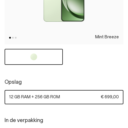
Mint Breeze
Opslag
12 GB RAM + 256 GB ROM
€ 699,00
In de verpakking