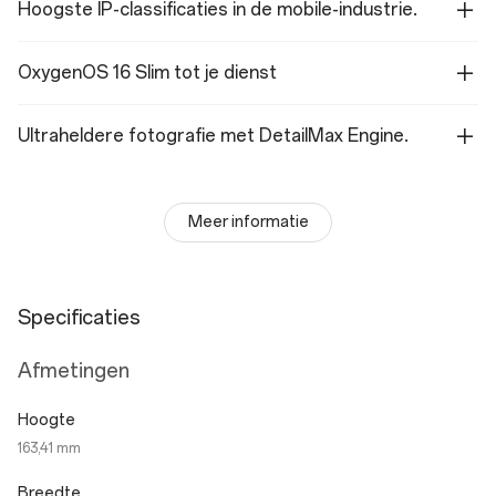
Hoogste IP-classificaties in de mobile-industrie.
OxygenOS 16 Slim tot je dienst
Ultraheldere fotografie met DetailMax Engine.
Meer informatie
Specificaties
Afmetingen
Hoogte
163,41 mm
Breedte