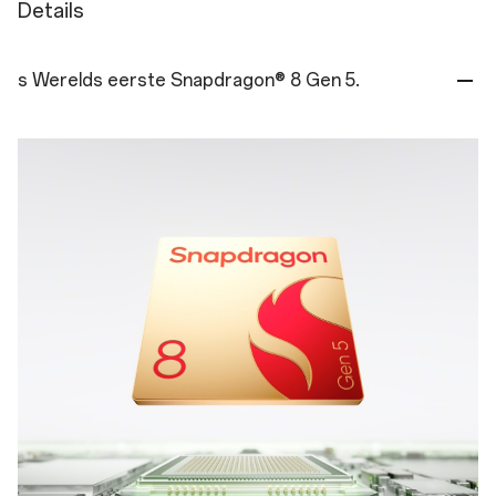
Details
s Werelds eerste Snapdragon® 8 Gen 5.