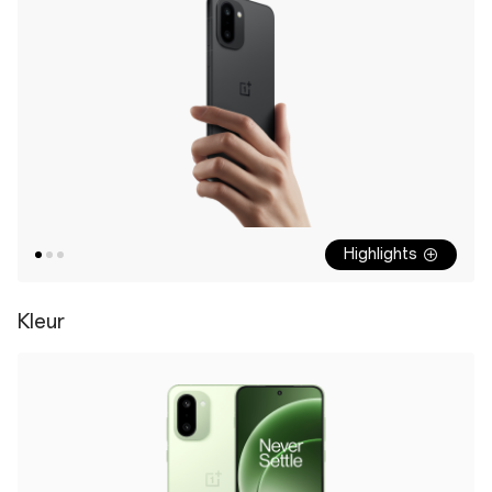
Highlights
Kleur