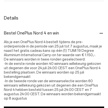
Details
Bestel OnePlus Nord 4 en win
Als je een OnePlus Nord 4 bestelt tijdens de pre-
orderperiode in de periode van 25 juli tot 7 augustus, maak je
naast het gratis cadeau kans op één (1) TUMI 19 Degree
Aluminium International Carry-on ter waarde van € 1.150,-.
De winnaars worden in twee ronden geselecteerd:
-In de eerste ronde worden 40 winnaars willekeurig gekozen
uit degenen die voor 24 juli 24:00 CEST een OnePlus Nord 4
bestelling plaatsen. De winnaars worden op 25 juli
bekendgemaakt
-In de tweede ronde van de winnaarselectie worden 60
winnaars willekeurig gekozen uit degenen die een OnePlus
Nord 4 hebben besteld tussen 25 juli 24:00 CEST en 7
augustus 24:00 CEST. De winnaars worden bekendgemaakt
op 8 augustus