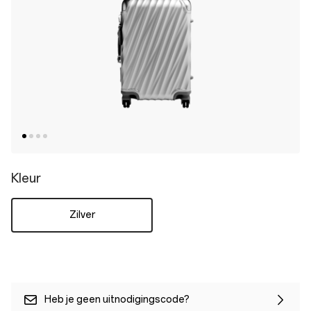
Kleur
Zilver
Heb je geen uitnodigingscode?