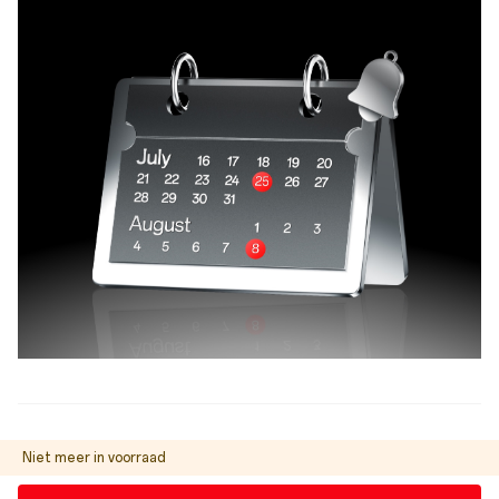
Niet meer in voorraad