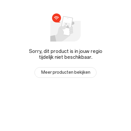
Sorry, dit product is in jouw regio
tijdelijk niet beschikbaar.
Meer producten bekijken