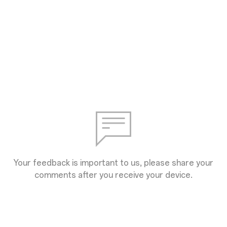
Your feedback is important to us, please share your
comments after you receive your device.