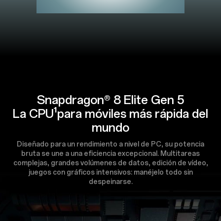
Snapdragon® 8 Elite Gen 5
La CPU¹para móviles más rápida del
mundo
Diseñado para un rendimiento a nivel de PC, su potencia
bruta se une a una eficiencia excepcional. Multitareas
complejas, grandes volúmenes de datos, edición de vídeo,
juegos con gráficos intensivos: manéjelo todo sin
despeinarse.