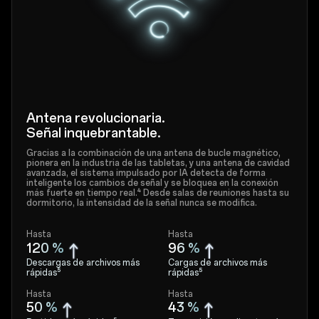
Antena revolucionaria.
Señal inquebrantable.
Gracias a la combinación de una antena de bucle magnético,
pionera en la industria de las tabletas, y una antena de cavidad
avanzada, el sistema impulsado por IA detecta de forma
inteligente los cambios de señal y se bloquea en la conexión
más fuerte en tiempo real.⁴ Desde salas de reuniones hasta su
dormitorio, la intensidad de la señal nunca se modifica.
Hasta
Hasta
120 %
96 %
Descargas de archivos más
Cargas de archivos más
rápidas⁵
rápidas⁵
Hasta
Hasta
50 %
43 %