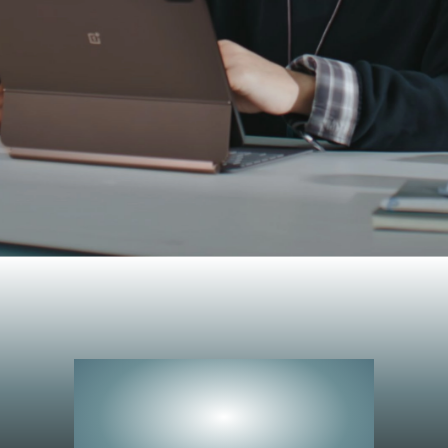
Rendimiento
Rendimiento