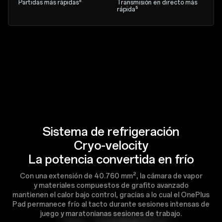
Partidas más rápidas⁵
Transmisión en directo más
rápida⁵
Sistema de refrigeración
Cryo-velocity
La potencia convertida en frío
Con una extensión de 40.760 mm², la cámara de vapor
y materiales compuestos de grafito avanzado
mantienen el calor bajo control, gracias a lo cual el OnePlus
Pad permanece frío al tacto durante sesiones intensas de
juego y maratonianas sesiones de trabajo.