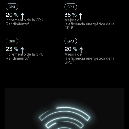
20 %
35 %
Incremento de la CPU
Mejora de
Rendimiento²
la eficiencia energética de la
CPU²
23 %
20 %
Incremento de la GPU
Mejora de
Rendimiento²
la eficiencia energética de la
GPU²