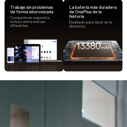
Trabaje sin problemas
La batería más duradera
de forma sincronizada
de OnePlus de la
historia
Comparte en segundos,
incluso entre marcas
Diseñado para durar en la
diferentes
distancia.