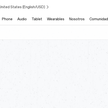
United States (English/USD)
Phone
Audio
Tablet
Wearables
Nosotros
Comunidad