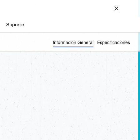
Soporte
Información General
Especificaciones