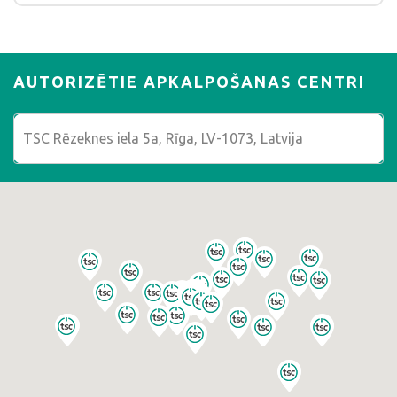
AUTORIZĒTIE APKALPOŠANAS CENTRI