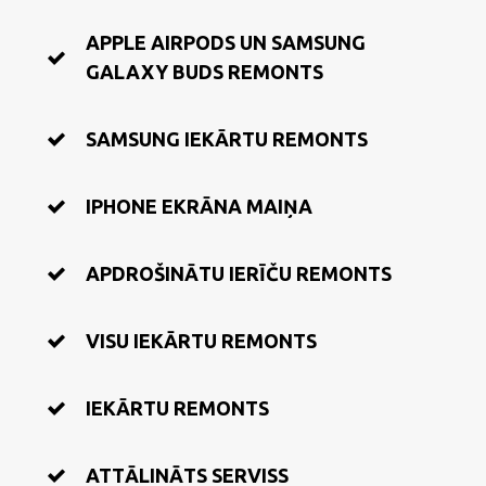
APPLE AIRPODS UN SAMSUNG
GALAXY BUDS REMONTS
SAMSUNG IEKĀRTU REMONTS
IPHONE EKRĀNA MAIŅA
APDROŠINĀTU IERĪČU REMONTS
VISU IEKĀRTU REMONTS
IEKĀRTU REMONTS
ATTĀLINĀTS SERVISS