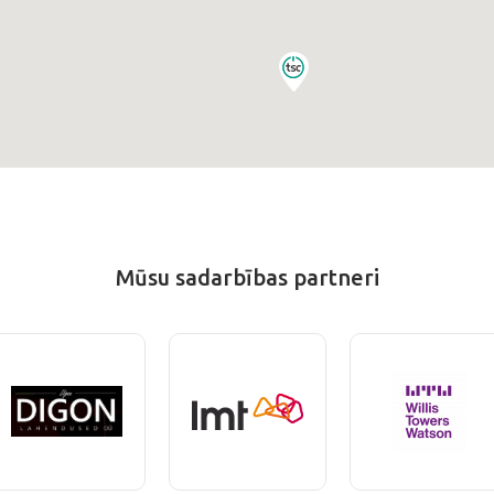
Mūsu sadarbības partneri