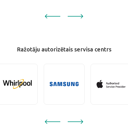
Ražotāju autorizētais servisa centrs