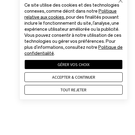
Ce site utilise des cookies et des technologies
connexes, comme décrit dans notre
Politique
relative aux cookies
, pour des finalités pouvant
inclure le fonctionnement du site, l'analyse, une
expérience utilisateur améliorée ou la publicité.
Vous pouvez consentir à notre utilisation de ces
technologies ou gérer vos préférences. Pour
plus d'informations, consultez notre
Politique de
confidentialité
.
GÉRER VOS CHOIX
ACCEPTER & CONTINUER
TOUT REJETER