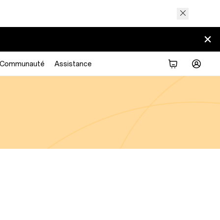
Communauté
Assistance