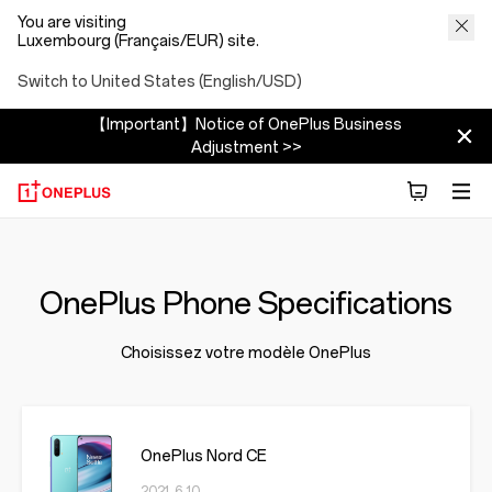
You are visiting
Luxembourg (Français/EUR) site.
Switch to United States (English/USD)
【Important】Notice of OnePlus Business
Adjustment >>
OnePlus Phone Specifications
Choisissez votre modèle OnePlus
OnePlus Nord CE