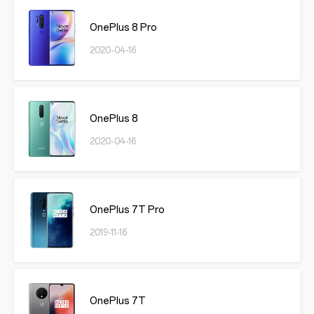
OnePlus 8 Pro
2020-04-16
OnePlus 8
2020-04-16
OnePlus 7T Pro
2019-11-16
OnePlus 7T