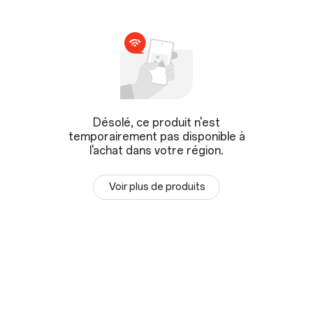
Désolé, ce produit n'est
temporairement pas disponible à
l'achat dans votre région.
Voir plus de produits