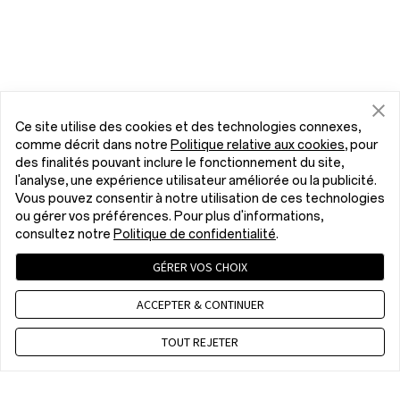
Ce site utilise des cookies et des technologies connexes,
comme décrit dans notre
Politique relative aux cookies
, pour
des finalités pouvant inclure le fonctionnement du site,
l'analyse, une expérience utilisateur améliorée ou la publicité.
Vous pouvez consentir à notre utilisation de ces technologies
ou gérer vos préférences. Pour plus d'informations,
consultez notre
Politique de confidentialité
.
GÉRER VOS CHOIX
ACCEPTER & CONTINUER
TOUT REJETER
Contactez nous