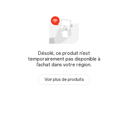
Désolé, ce produit n'est
temporairement pas disponible à
l'achat dans votre région.
Voir plus de produits