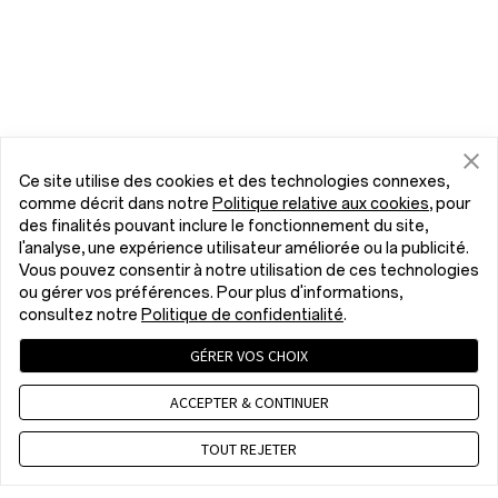
Ce site utilise des cookies et des technologies connexes,
comme décrit dans notre
Politique relative aux cookies
, pour
des finalités pouvant inclure le fonctionnement du site,
l'analyse, une expérience utilisateur améliorée ou la publicité.
Vous pouvez consentir à notre utilisation de ces technologies
ou gérer vos préférences. Pour plus d'informations,
consultez notre
Politique de confidentialité
.
GÉRER VOS CHOIX
ACCEPTER & CONTINUER
TOUT REJETER