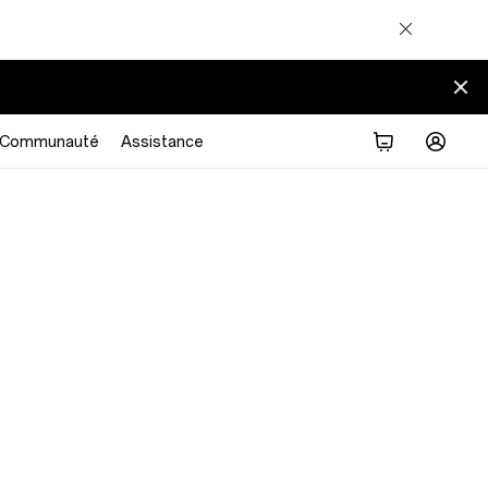
Communauté
Assistance