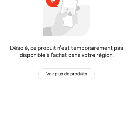
Désolé, ce produit n'est temporairement pas
disponible à l'achat dans votre région.
Voir plus de produits