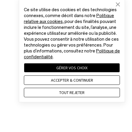
Ce site utilise des cookies et des technologies
connexes, comme décrit dans notre
Politique
relative aux cookies
, pour des finalités pouvant
inclure le fonctionnement du site, l'analyse, une
expérience utilisateur améliorée ou la publicité.
Vous pouvez consentir à notre utilisation de ces
technologies ou gérer vos préférences. Pour
plus d'informations, consultez notre
Politique de
confidentialité
.
GÉRER VOS CHOIX
ACCEPTER & CONTINUER
TOUT REJETER